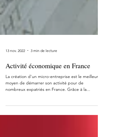
13 nov. 2022
3 min de lecture
Activité économique en France
La création d'un micro-entreprise est le meilleur
moyen de démarrer son activité pour de
nombreux expatriés en France. Grâce à la...