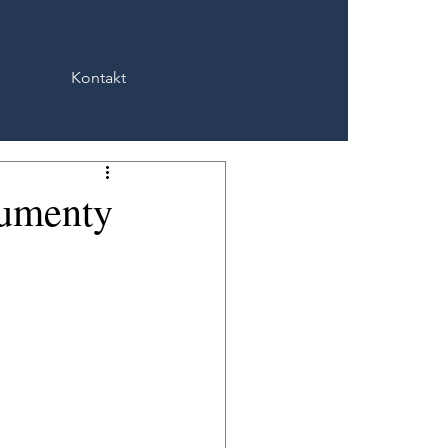
Kontakt
kumenty