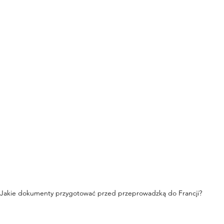
Jakie dokumenty przygotować przed przeprowadzką do Francji? 